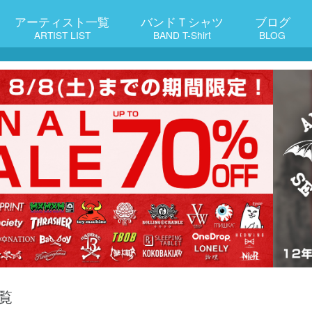
アーティスト一覧
バンドＴシャツ
ブログ
ARTIST LIST
BAND T-Shirt
BLOG
覧