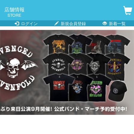
店舗情報
STORE
ログイン
新規会員登録
新着一覧