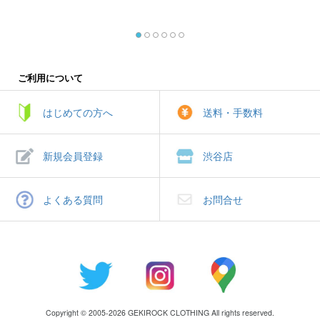
ご利用について
はじめての方へ
送料・手数料
新規会員登録
渋谷店
よくある質問
お問合せ
Copyright © 2005-2026 GEKIROCK CLOTHING All rights reserved.