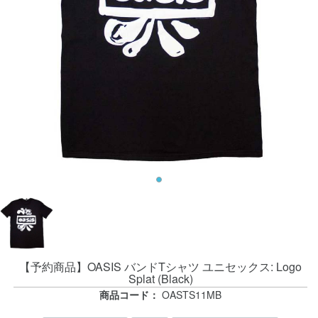
【予約商品】OASIS バンドTシャツ ユニセックス: Logo
Splat (Black)
商品コード：
OASTS11MB