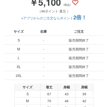
￥5,100
(税込)
（46ポイント 還元 ）
2倍！
※アプリからのご注文ならポイント
サイズ
在庫
ご注文
S
-
販売期間終了
M
-
販売期間終了
L
-
販売期間終了
XL
-
販売期間終了
2XL
-
販売期間終了
サイズ
着丈
身幅
肩幅
S
67
43
39
M
70
46
42