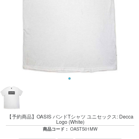
【予約商品】OASIS バンドTシャツ ユニセックス: Decca
Logo (White)
商品コード：
OASTS01MW