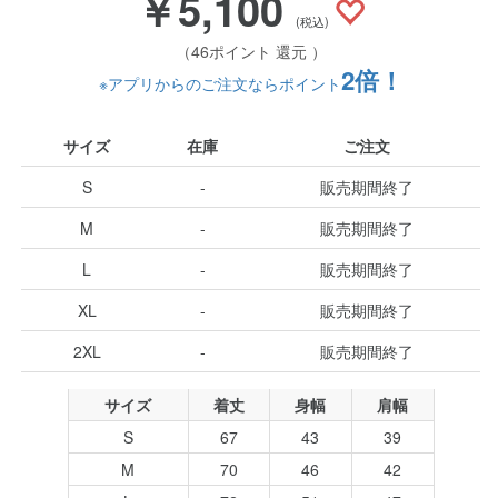
￥5,100
(税込)
（46ポイント 還元 ）
2倍！
※アプリからのご注文ならポイント
サイズ
在庫
ご注文
S
-
販売期間終了
M
-
販売期間終了
L
-
販売期間終了
XL
-
販売期間終了
2XL
-
販売期間終了
サイズ
着丈
身幅
肩幅
S
67
43
39
M
70
46
42