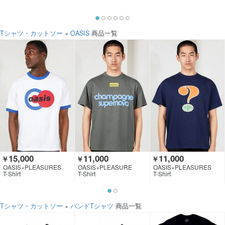
Tシャツ・カットソー
×
OASIS
商品一覧
15,000
11,000
11,000
￥
￥
￥
OASIS×PLEASURES
OASIS×PLEASURE
OASIS×PLEASURES
T-Shirt
T-Shirt
T-Shirt
Tシャツ・カットソー
×
バンドTシャツ
商品一覧