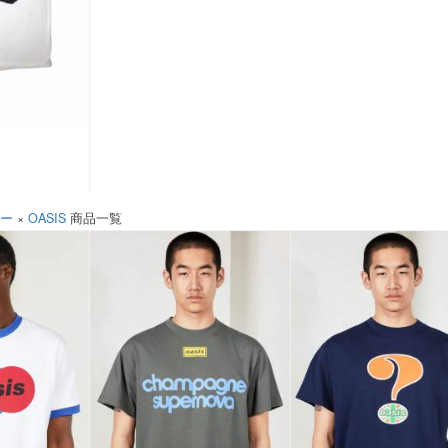
ソー
×
OASIS
商品一覧