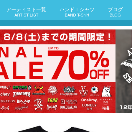
アーティスト一覧
バンドＴシャツ
ブログ
ARTIST LIST
BAND T-Shirt
BLOG