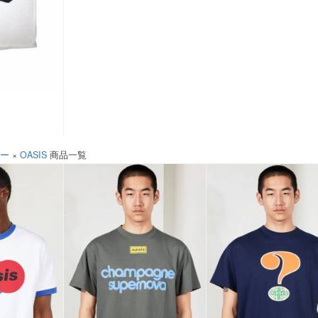
ソー
×
OASIS
商品一覧