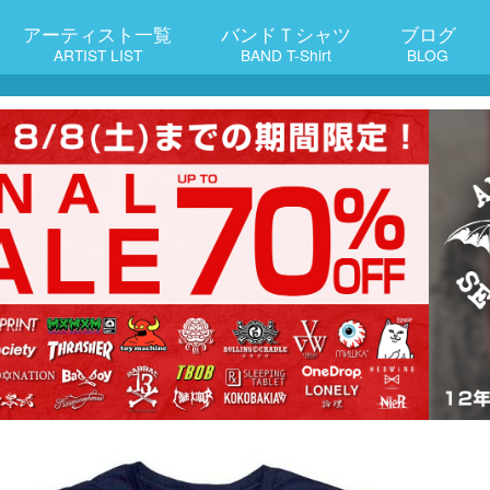
アーティスト一覧
バンドＴシャツ
ブログ
ARTIST LIST
BAND T-Shirt
BLOG