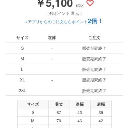
￥5,100
(税込)
（46ポイント 還元 ）
2倍！
※アプリからのご注文ならポイント
サイズ
在庫
ご注文
S
-
販売期間終了
M
-
販売期間終了
L
-
販売期間終了
XL
-
販売期間終了
2XL
-
販売期間終了
サイズ
着丈
身幅
肩幅
S
67
43
39
M
70
46
42