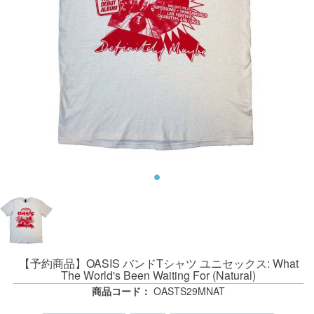
【予約商品】OASIS バンドTシャツ ユニセックス: What
The World's Been Waiting For (Natural)
商品コード：
OASTS29MNAT