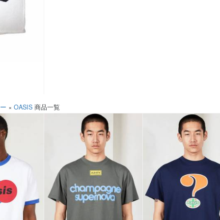
ソー
×
OASIS
商品一覧