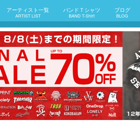
アーティスト一覧
バンドＴシャツ
ブログ
ARTIST LIST
BAND T-Shirt
BLOG