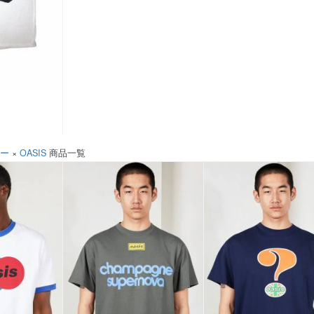
ソー
×
OASIS
商品一覧