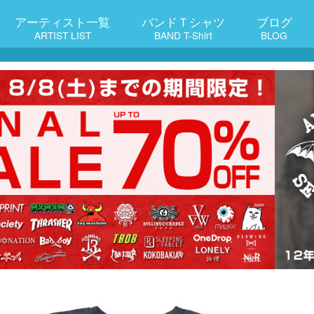
アーティスト一覧
バンドＴシャツ
ブログ
ARTIST LIST
BAND T-Shirt
BLOG