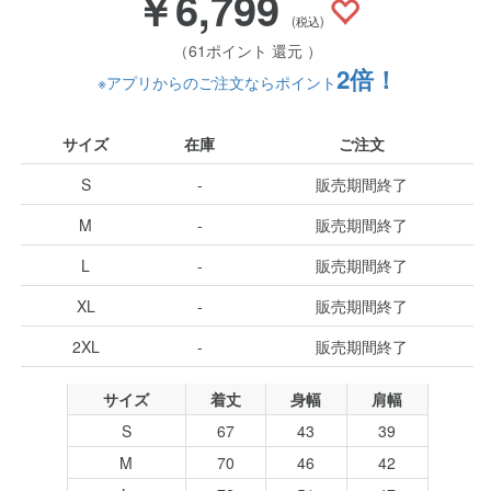
￥6,799
(税込)
（61ポイント 還元 ）
2倍！
※アプリからのご注文ならポイント
サイズ
在庫
ご注文
S
-
販売期間終了
M
-
販売期間終了
L
-
販売期間終了
XL
-
販売期間終了
2XL
-
販売期間終了
サイズ
着丈
身幅
肩幅
S
67
43
39
M
70
46
42