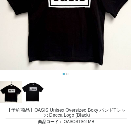
【予約商品】OASIS Unisex Oversized Boxy バンドTシャ
ツ: Decca Logo (Black)
商品コード：
OASOSTS01MB