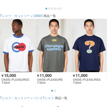
Tシャツ・カットソー
×
OASIS
商品一覧
15,000
11,000
11,000
￥
￥
￥
OASIS×PLEASURES
OASIS×PLEASURE
OASIS×PLEASURES
T-Shirt
T-Shirt
T-Shirt
Tシャツ・カットソー
×
バンドTシャツ
商品一覧