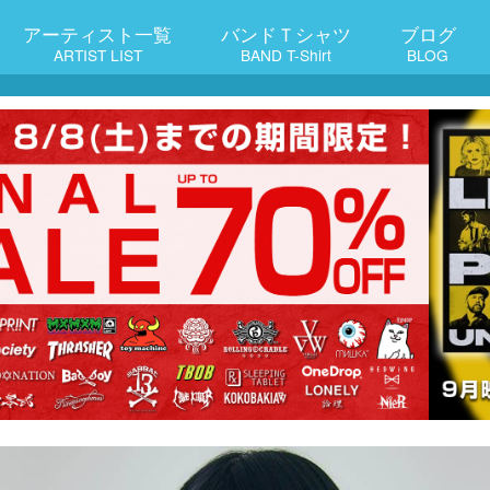
アーティスト一覧
バンドＴシャツ
ブログ
ARTIST LIST
BAND T-Shirt
BLOG