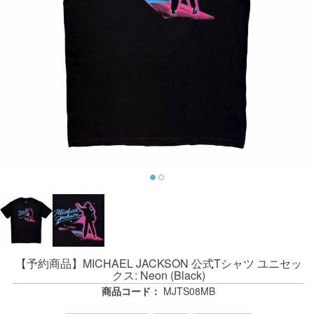
【予約商品】MICHAEL JACKSON 公式Tシャツ ユニセッ
クス: Neon (Black)
商品コード：
MJTS08MB