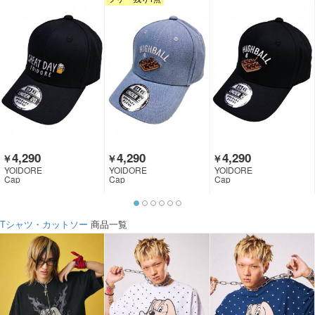
4,290
4,290
4,290
￥
￥
￥
YOIDORE
YOIDORE
YOIDORE
Cap
Cap
Cap
Tシャツ・カットソー
商品一覧