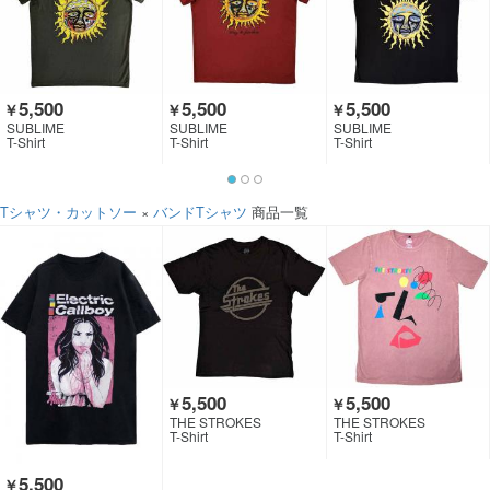
5,500
5,500
5,500
￥
￥
￥
SUBLIME
SUBLIME
SUBLIME
T-Shirt
T-Shirt
T-Shirt
Tシャツ・カットソー
×
バンドTシャツ
商品一覧
5,500
5,500
￥
￥
THE STROKES
THE STROKES
T-Shirt
T-Shirt
5,500
￥