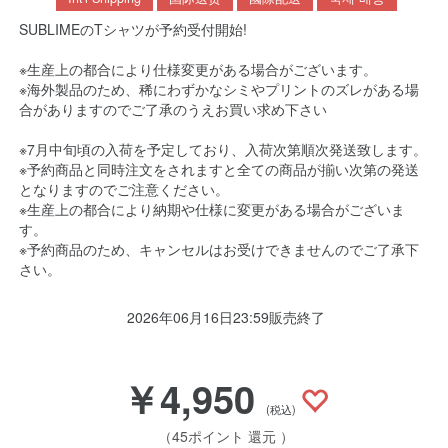
SUBLIMEのTシャツが予約受付開始!
※生産上の都合により仕様変更がある場合がございます。
※海外製品のため、稀にわずかなシミやプリントのズレがある場
合がありますのでご了承のうえお買い求め下さい
※7月中旬頃の入荷を予定しており、入荷次第順次発送致します。
※予約商品と同時注文をされますと全ての商品が揃い次第の発送
となりますのでご注意ください。
※生産上の都合により納期や仕様に変更がある場合がございま
す。
※予約商品のため、キャンセルはお受けできませんのでご了承下
さい。
2026年06月16日23:59販売終了
￥4,950
(税込)
（45ポイント 還元 ）