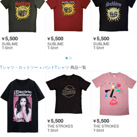
5,500
5,500
5,500
￥
￥
￥
SUBLIME
SUBLIME
SUBLIME
T-Shirt
T-Shirt
T-Shirt
Tシャツ・カットソー
×
バンドTシャツ
商品一覧
5,500
5,500
￥
￥
THE STROKES
THE STROKES
T-Shirt
T-Shirt