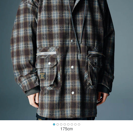
175cm