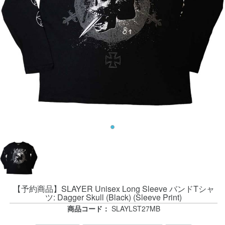
【予約商品】SLAYER Unisex Long Sleeve バンドTシャ
ツ: Dagger Skull (Black) (Sleeve Print)
商品コード：
SLAYLST27MB