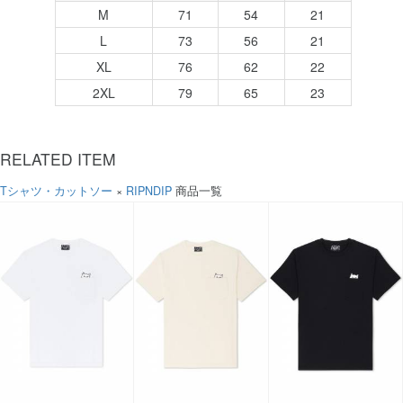
M
71
54
21
L
73
56
21
XL
76
62
22
2XL
79
65
23
RELATED ITEM
Tシャツ・カットソー
×
RIPNDIP
商品一覧