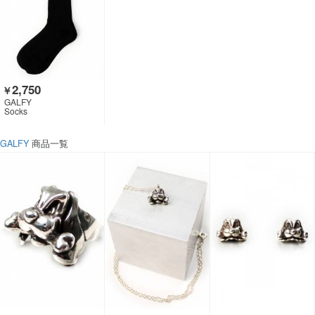
2,750
￥
GALFY
Socks
GALFY
商品一覧