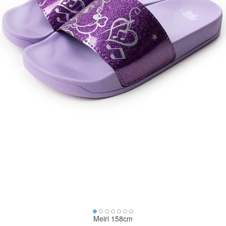
Meiri 158cm