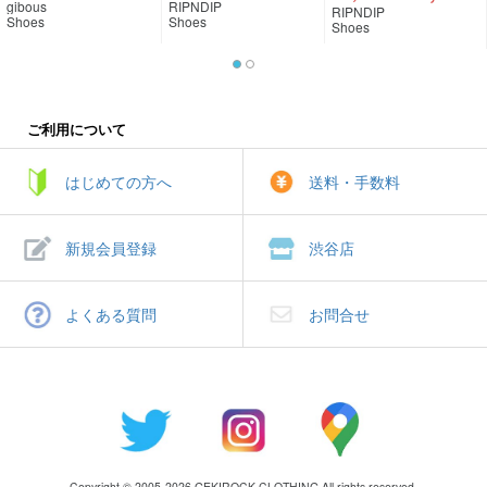
gibous
RIPNDIP
RIPNDIP
Shoes
Shoes
Shoes
ご利用について
はじめての方へ
送料・手数料
新規会員登録
渋谷店
よくある質問
お問合せ
Copyright © 2005-2026 GEKIROCK CLOTHING All rights reserved.