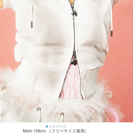
Meiri 158cm （フリーサイズ着用）