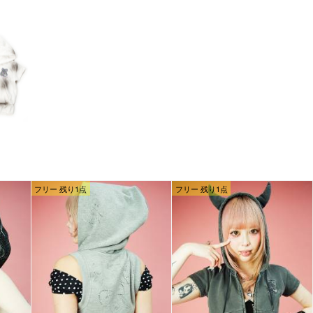
フリー 残り1点
フリー 残り1点