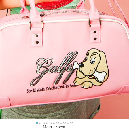
Meiri 158cm