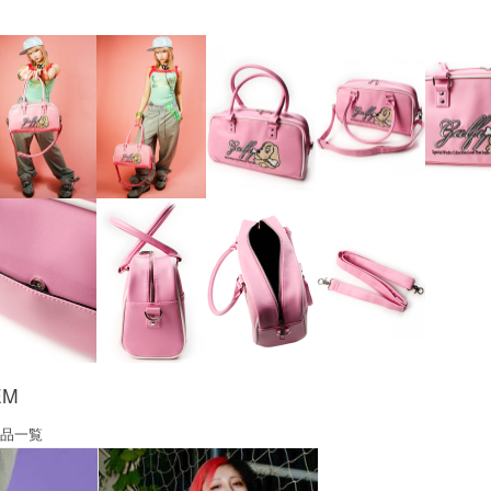
EM
品一覧