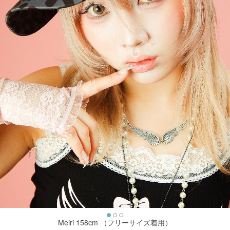
Meiri 158cm （フリーサイズ着用）