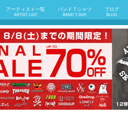
アーティスト一覧
バンドＴシャツ
ブログ
ARTIST LIST
BAND T-Shirt
BLOG