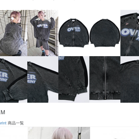
EM
rint
商品一覧