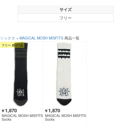
サイズ
フリー
ソックス
×
MAGICAL MOSH MISFITS
商品一覧
フリー 残り1点
1,870
1,870
￥
￥
MAGICAL MOSH MISFITS
MAGICAL MOSH MISFITS
Socks
Socks