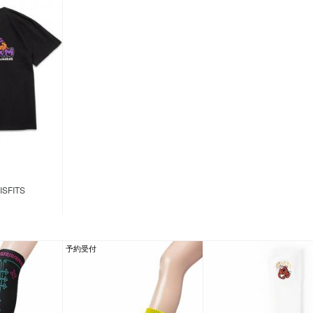
ISFITS
予約受付