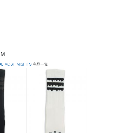
EM
AL MOSH MISFITS
商品一覧