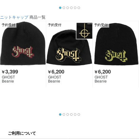
ニットキャップ
商品一覧
予約受付
予約受付
予約受付
3,399
6,200
6,200
￥
￥
￥
GHOST
GHOST
GHOST
Beanie
Beanie
Beanie
ご利用について