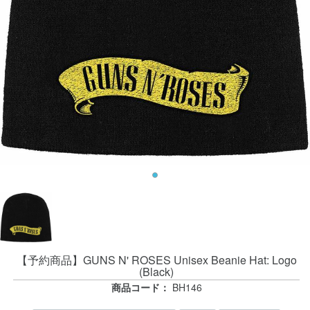
【予約商品】GUNS N' ROSES Unisex Beanie Hat: Logo
(Black)
商品コード：
BH146