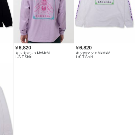
6,820
6,820
￥
￥
キン肉マン x MxMxM
キン肉マン x MxMxM
L/S T-Shirt
L/S T-Shirt