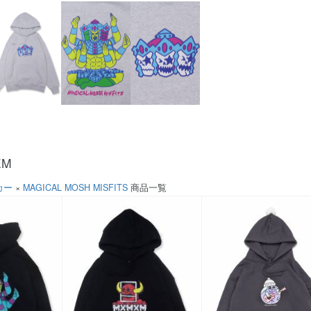
EM
カー
×
MAGICAL MOSH MISFITS
商品一覧