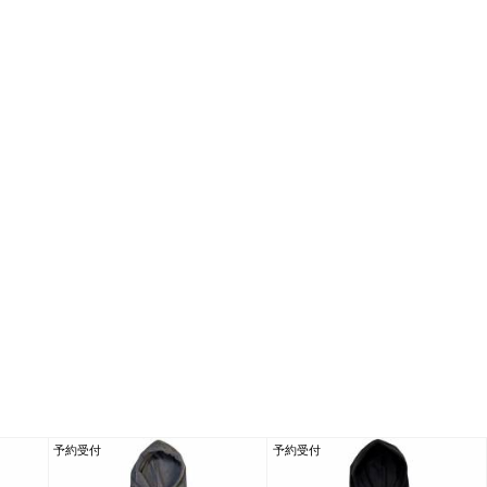
予約受付
予約受付