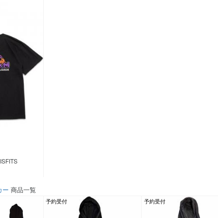
ISFITS
カー
商品一覧
予約受付
予約受付