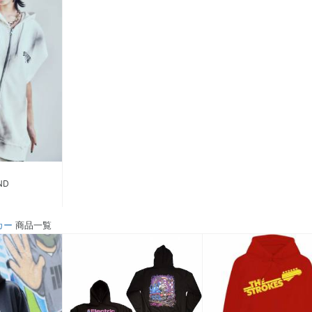
ND
カー
商品一覧