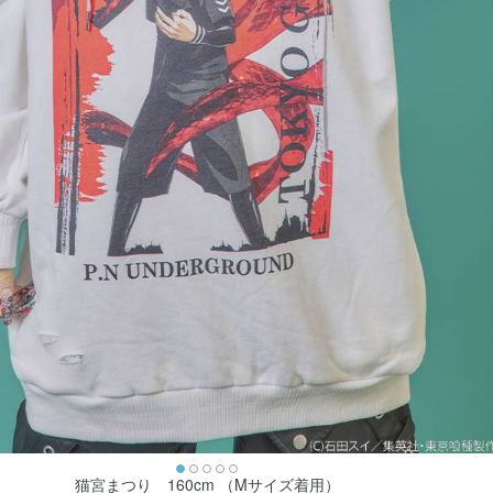
猫宮まつり 160cm （Mサイズ着用）