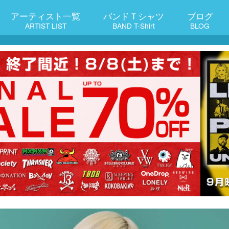
アーティスト一覧
バンドＴシャツ
ブログ
ARTIST LIST
BAND T-Shirt
BLOG