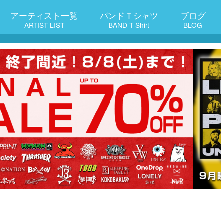
アーティスト一覧
バンドＴシャツ
ブログ
ARTIST LIST
BAND T-Shirt
BLOG