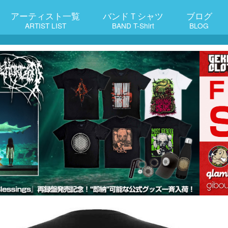
アーティスト一覧
バンドＴシャツ
ブログ
ARTIST LIST
BAND T-Shirt
BLOG