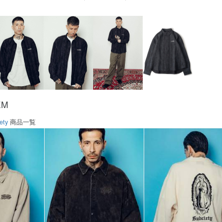
EM
ety
商品一覧