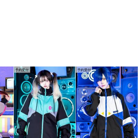
予約受付
予約受付