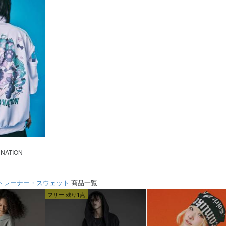
NATION
トレーナー・スウェット
商品一覧
フリー 残り1点