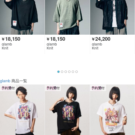
18,150
18,150
24,200
￥
￥
￥
glamb
glamb
glamb
Knit
Knit
Knit
glamb
商品一覧
予約受付
予約受付
予約受付