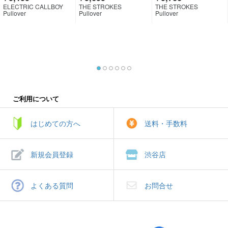
ELECTRIC CALLBOY
THE STROKES
THE STROKES
Pullover
Pullover
Pullover
ご利用について
はじめての方へ
送料・手数料
新規会員登録
渋谷店
よくある質問
お問合せ