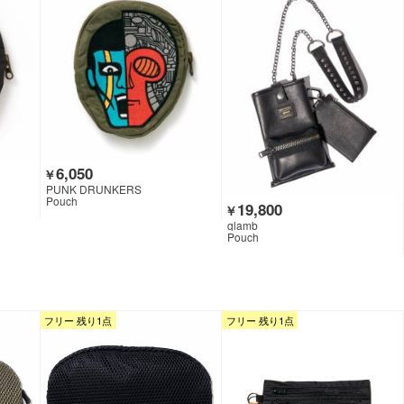
6,050
￥
PUNK DRUNKERS
Pouch
19,800
￥
glamb
Pouch
フリー 残り1点
フリー 残り1点