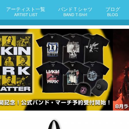
アーティスト一覧
バンドＴシャツ
ブログ
ARTIST LIST
BAND T-Shirt
BLOG