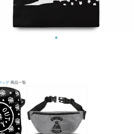
バッグ
商品一覧