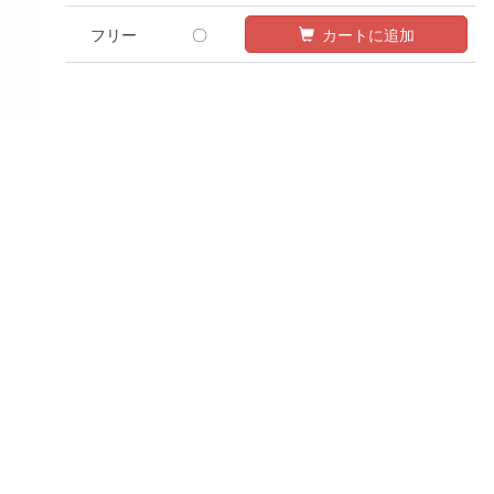
フリー
〇
カートに追加