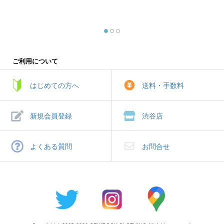
ご利用について
はじめての方へ
送料・手数料
新規会員登録
渋谷店
よくある質問
お問合せ