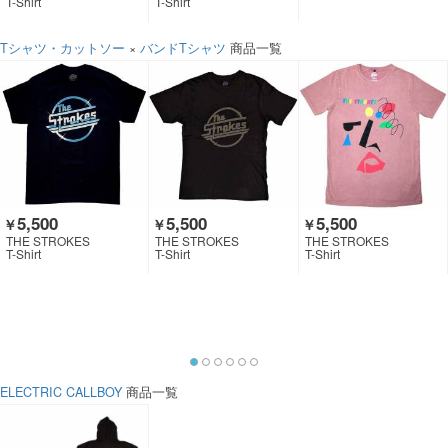
T-Shirt
T-Shirt
Tシャツ・カットソー
×
バンドTシャツ
商品一覧
5,500
5,500
5,500
￥
￥
￥
THE STROKES
THE STROKES
THE STROKES
T-Shirt
T-Shirt
T-Shirt
ELECTRIC CALLBOY
商品一覧