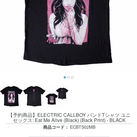
【予約商品】ELECTRIC CALLBOY バンドTシャツ ユニ
セックス: Eat Me Alive (Black) (Back Print) - BLACK
商品コード：
ECBTS02MB