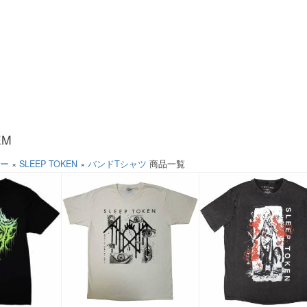
EM
ソー
×
SLEEP TOKEN
×
バンドTシャツ
商品一覧