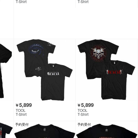
T-Shirt
T-Shirt
5,899
5,899
￥
￥
TOOL
TOOL
T-Shirt
T-Shirt
予約受付
予約受付