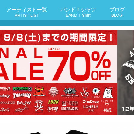
アーティスト一覧
バンドＴシャツ
ブログ
ARTIST LIST
BAND T-Shirt
BLOG