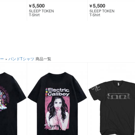
5,500
5,500
￥
￥
SLEEP TOKEN
SLEEP TOKEN
T-Shirt
T-Shirt
ソー
×
バンドTシャツ
商品一覧