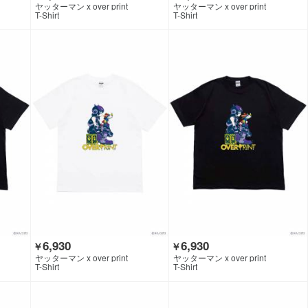
ヤッターマン x over print
ヤッターマン x over print
T-Shirt
T-Shirt
6,930
6,930
￥
￥
ヤッターマン x over print
ヤッターマン x over print
T-Shirt
T-Shirt