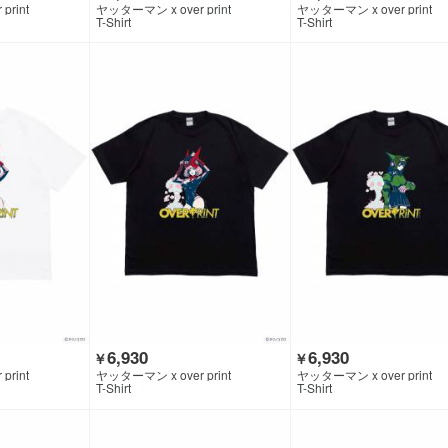
print
ヤッターマン x over print
ヤッターマン x over print
T-Shirt
T-Shirt
6,930
6,930
￥
￥
print
ヤッターマン x over print
ヤッターマン x over print
T-Shirt
T-Shirt