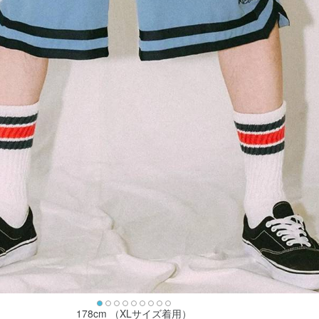
178cm （XLサイズ着用）