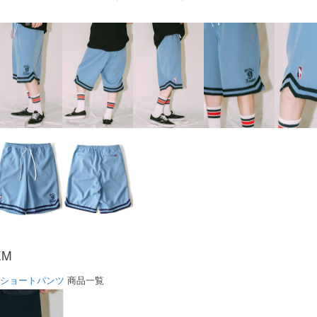
EM
ショートパンツ
商品一覧