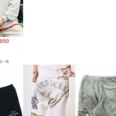
,950
品一覧