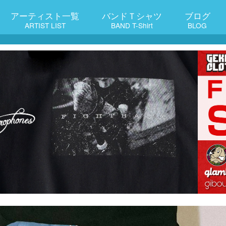
アーティスト一覧
バンドＴシャツ
ブログ
ARTIST LIST
BAND T-Shirt
BLOG