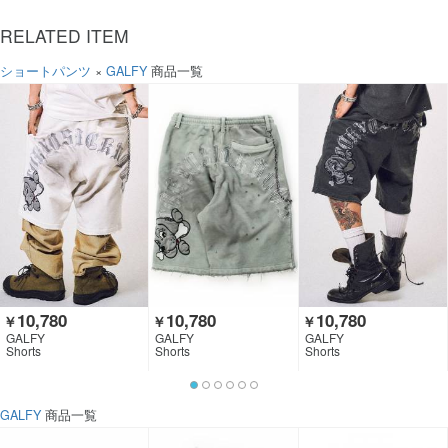
RELATED ITEM
ショートパンツ
×
GALFY
商品一覧
10,780
10,780
10,780
￥
￥
￥
GALFY
GALFY
GALFY
Shorts
Shorts
Shorts
GALFY
商品一覧