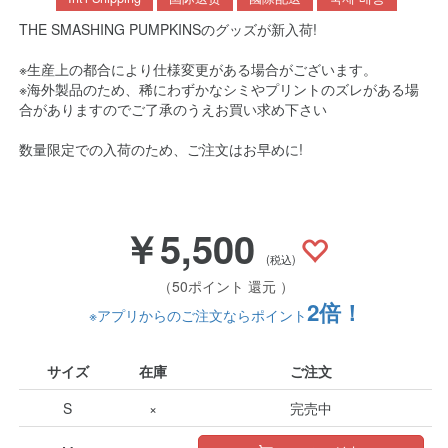
THE SMASHING PUMPKINSのグッズが新入荷!
※生産上の都合により仕様変更がある場合がございます。
※海外製品のため、稀にわずかなシミやプリントのズレがある場
合がありますのでご了承のうえお買い求め下さい
数量限定での入荷のため、ご注文はお早めに!
￥5,500
(税込)
（50ポイント 還元 ）
2倍！
※アプリからのご注文ならポイント
サイズ
在庫
ご注文
S
×
完売中