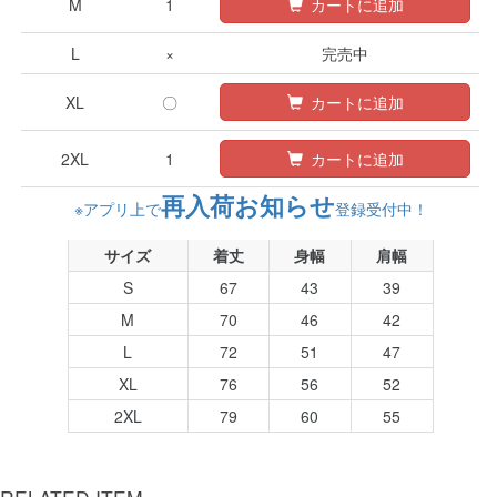
M
1
カートに追加
L
×
完売中
XL
〇
カートに追加
2XL
1
カートに追加
再入荷お知らせ
※アプリ上で
登録受付中！
サイズ
着丈
身幅
肩幅
S
67
43
39
M
70
46
42
L
72
51
47
XL
76
56
52
2XL
79
60
55