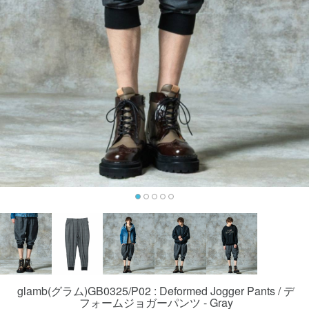
glamb(グラム)GB0325/P02 : Deformed Jogger Pants / デ
フォームジョガーパンツ - Gray