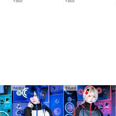
T-Shirt
T-Shirt
予約受付
予約受付