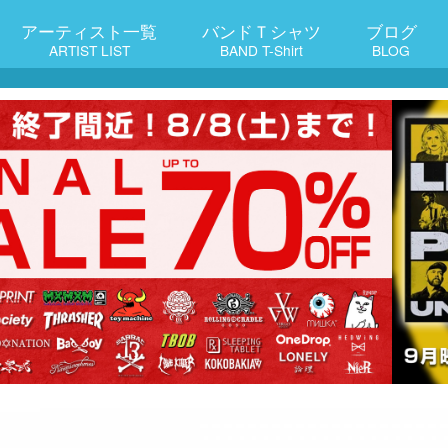
アーティスト一覧
バンドＴシャツ
ブログ
ARTIST LIST
BAND T-Shirt
BLOG