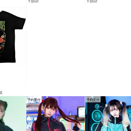
T-Shirt
T-Shirt
覧
予約受付
予約受付