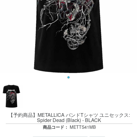
【予約商品】METALLICA バンドTシャツ ユニセックス:
Spider Dead (Black) - BLACK
商品コード：
METTS41MB