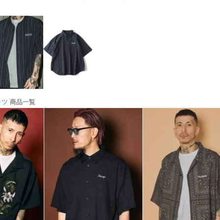
ャツ
商品一覧