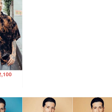
2,100