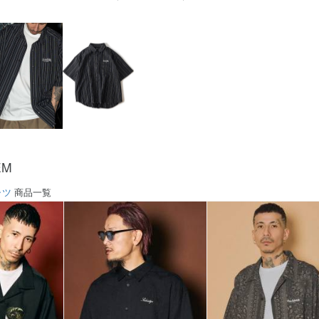
EM
ャツ
商品一覧